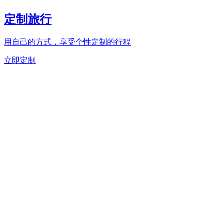
定制旅行
用自己的方式，享受个性定制的行程
立即定制