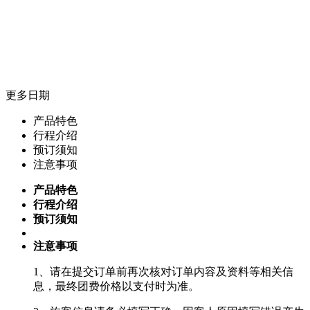
更多日期
产品特色
行程介绍
预订须知
注意事项
产品特色
行程介绍
预订须知
注意事项
1、请在提交订单前再次核对订单内容及资料等相关信
息，最终团费价格以支付时为准。