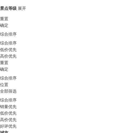
景点等级
展开
重置
确定
综合排序
综合排序
低价优先
高价优先
重置
确定
综合排序
位置
全部筛选
综合排序
销量优先
低价优先
高价优先
好评优先
城市