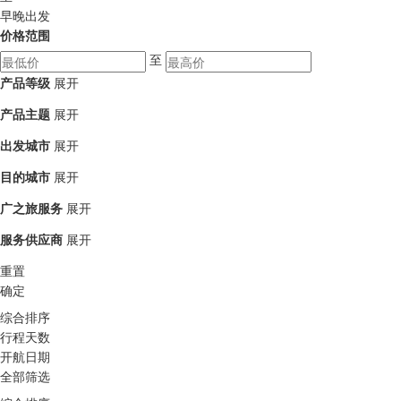
早晚出发
价格范围
至
产品等级
展开
产品主题
展开
出发城市
展开
目的城市
展开
广之旅服务
展开
服务供应商
展开
重置
确定
综合排序
行程天数
开航日期
全部筛选