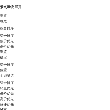
景点等级
展开
重置
确定
综合排序
综合排序
低价优先
高价优先
重置
确定
综合排序
位置
全部筛选
综合排序
销量优先
低价优先
高价优先
好评优先
城市