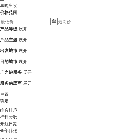
早晚出发
价格范围
至
产品等级
展开
产品主题
展开
出发城市
展开
目的城市
展开
广之旅服务
展开
服务供应商
展开
重置
确定
综合排序
行程天数
开航日期
全部筛选