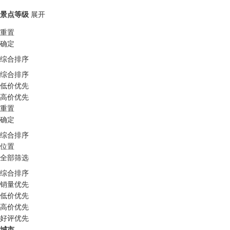
景点等级
展开
重置
确定
综合排序
综合排序
低价优先
高价优先
重置
确定
综合排序
位置
全部筛选
综合排序
销量优先
低价优先
高价优先
好评优先
城市