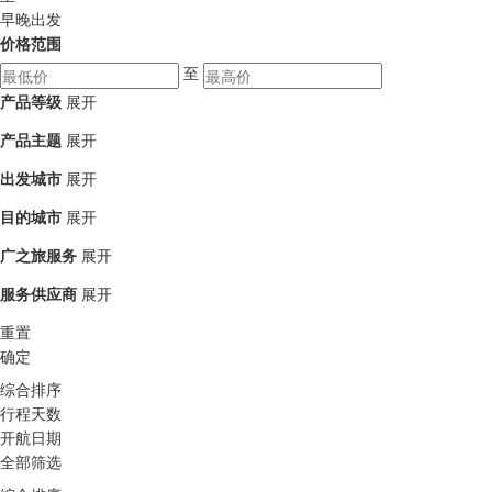
早晚出发
价格范围
至
产品等级
展开
产品主题
展开
出发城市
展开
目的城市
展开
广之旅服务
展开
服务供应商
展开
重置
确定
综合排序
行程天数
开航日期
全部筛选