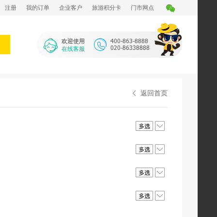
注册
我的订单
企业客户
旅游积分卡
门市网点
欢迎使用
在线客服
返回首页