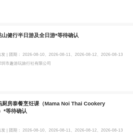
帖山健行半日游及全日游*等待确认
| 团期： 2026-08-10、2026-08-11、2026-08-12、2026-08-13
深圳市趣游玩旅行社有限公司
房泰餐烹饪课（Mama Noi Thai Cookery
l）*等待确认
| 团期： 2026-08-10、2026-08-11、2026-08-12、2026-08-13