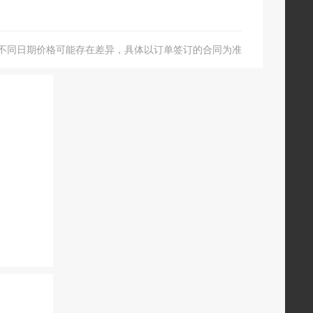
不同日期价格可能存在差异，具体以订单签订的合同为准