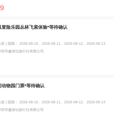
9
凰冒险乐园丛林飞索体验*等待确认
| 团期： 2026-08-10、2026-08-11、2026-08-12、2026-08-13
深圳市趣游玩旅行社有限公司
间动物园门票*等待确认
| 团期： 2026-08-10、2026-08-11、2026-08-12、2026-08-13
深圳市趣游玩旅行社有限公司