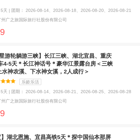
天 | 团期： 2026-08-14、2026-08-18、2026-08-20、2026-08-21
广州广之旅国际旅行社股份有限公司
9
星游轮躺游三峡】长江三峡、湖北宜昌、重庆
车4-5天＊长江神话号＊豪华江景露台房＜三峡
上水神农溪、下水神女溪，2人成行＞
乐龄乐活
天 | 团期： 2026-08-14、2026-08-21、2026-08-25、2026-08-28
广州广之旅国际旅行社股份有限公司
9
度】湖北恩施、宜昌高铁5天＊探中国仙本那屏