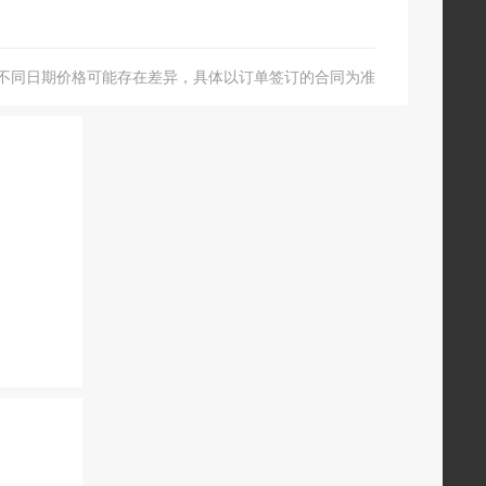
不同日期价格可能存在差异，具体以订单签订的合同为准