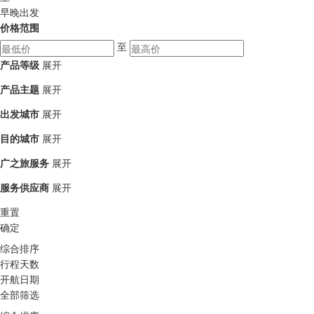
早晚出发
价格范围
至
产品等级
展开
产品主题
展开
出发城市
展开
目的城市
展开
广之旅服务
展开
服务供应商
展开
重置
确定
综合排序
行程天数
开航日期
全部筛选