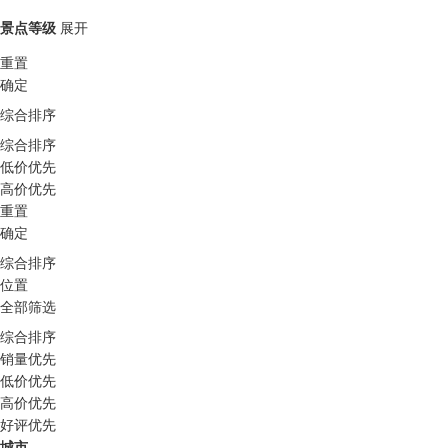
景点等级
展开
重置
确定
综合排序
综合排序
低价优先
高价优先
重置
确定
综合排序
位置
全部筛选
综合排序
销量优先
低价优先
高价优先
好评优先
城市