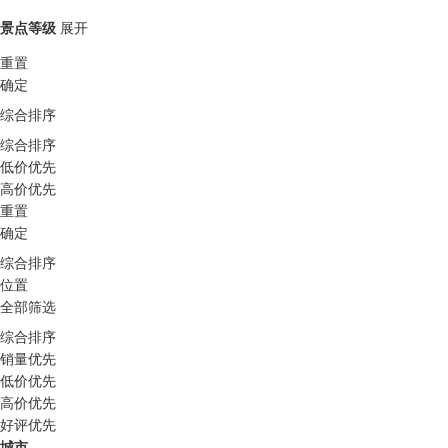
景点等级
展开
重置
确定
综合排序
综合排序
低价优先
高价优先
重置
确定
综合排序
位置
全部筛选
综合排序
销量优先
低价优先
高价优先
好评优先
城市