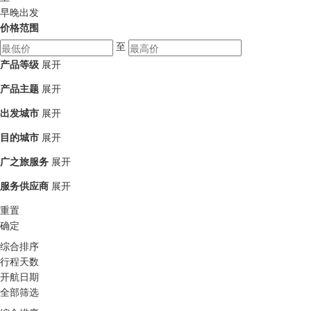
早晚出发
价格范围
至
产品等级
展开
产品主题
展开
出发城市
展开
目的城市
展开
广之旅服务
展开
服务供应商
展开
重置
确定
综合排序
行程天数
开航日期
全部筛选