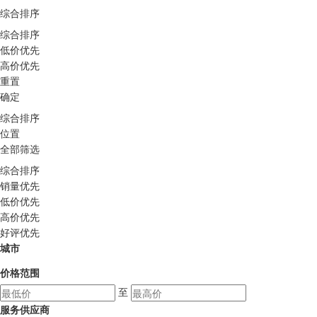
综合排序
综合排序
低价优先
高价优先
重置
确定
综合排序
位置
全部筛选
综合排序
销量优先
低价优先
高价优先
好评优先
城市
价格范围
至
服务供应商