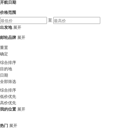
开航日期
价格范围
至
出发地
展开
邮轮品牌
展开
重置
确定
综合排序
目的地
日期
全部筛选
综合排序
低价优先
高价优先
我的位置
展开
热门
展开