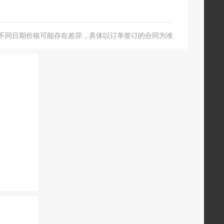
不同日期价格可能存在差异，具体以订单签订的合同为准