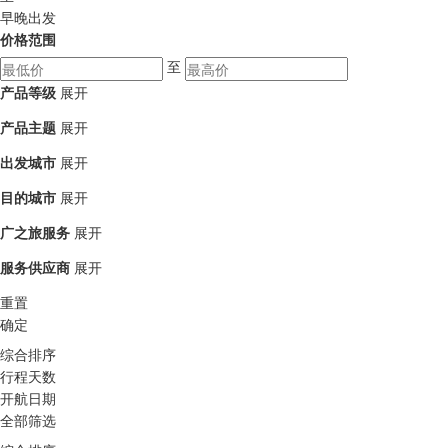
早晚出发
价格范围
至
产品等级
展开
产品主题
展开
出发城市
展开
目的城市
展开
广之旅服务
展开
服务供应商
展开
重置
确定
综合排序
行程天数
开航日期
全部筛选