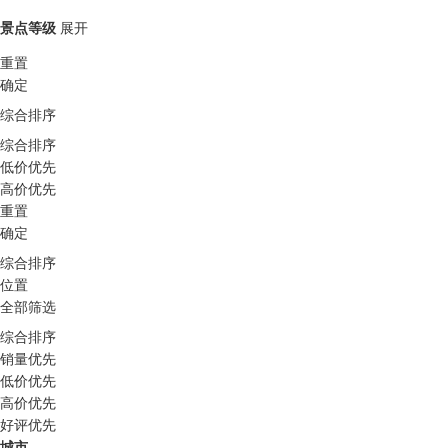
景点等级
展开
重置
确定
综合排序
综合排序
低价优先
高价优先
重置
确定
综合排序
位置
全部筛选
综合排序
销量优先
低价优先
高价优先
好评优先
城市