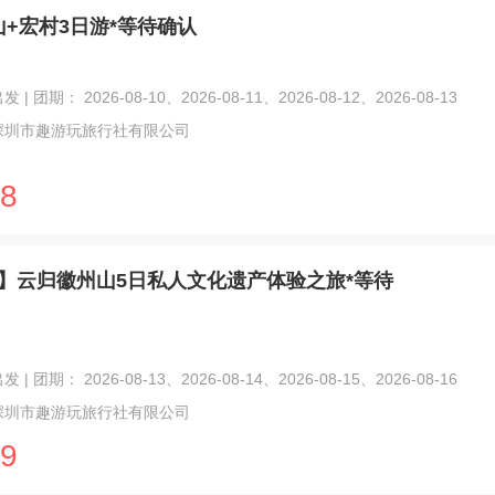
+宏村3日游*等待确认
| 团期： 2026-08-10、2026-08-11、2026-08-12、2026-08-13
深圳市趣游玩旅行社有限公司
8
】云归徽州山5日私人文化遗产体验之旅*等待
| 团期： 2026-08-13、2026-08-14、2026-08-15、2026-08-16
深圳市趣游玩旅行社有限公司
9