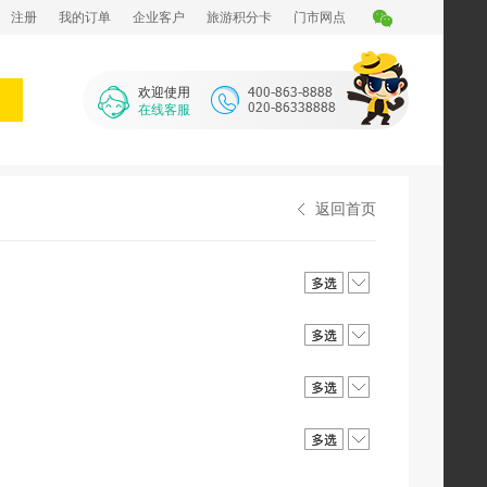
注册
我的订单
企业客户
旅游积分卡
门市网点
欢迎使用
在线客服
返回首页