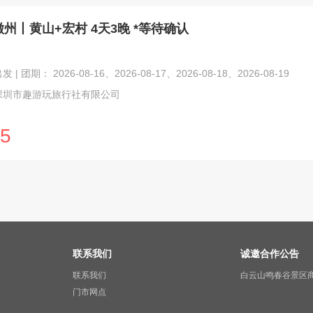
州丨黄山+宏村 4天3晚 *等待确认
| 团期： 2026-08-16、2026-08-17、2026-08-18、2026-08-19
深圳市趣游玩旅行社有限公司
5
联系我们
诚邀合作公告
联系我们
白云山鸣春谷景区
门市网点