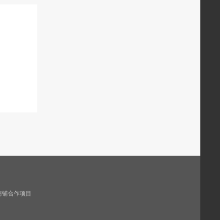
商铺合作项目