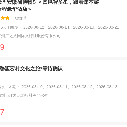
验＊安徽省博物院＜国风智多星，跟着课本游
全程豪华酒店＞
智趣营
天 | 团期： 2026-08-12、2026-08-14、2026-08-19、2026-08-21
广州广之旅国际旅行社股份有限公司
9
日婺源宏村文化之旅*等待确认
| 团期： 2026-08-10、2026-08-11、2026-08-12、2026-08-13
深圳市趣游玩旅行社有限公司
7